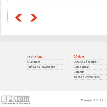
Institucional
Dúvidas
A Empresa
Esse site é seguro?
Política de Privacidade
Como Orçar
Garantia
Trocas e Devoluções
Copyright © 2014 EPI